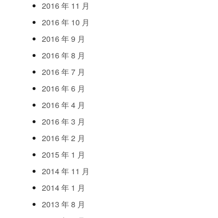
2016
年
11
月
2016
年
10
月
2016
年
9
月
2016
年
8
月
2016
年
7
月
2016
年
6
月
2016
年
4
月
2016
年
3
月
2016
年
2
月
2015
年
1
月
2014
年
11
月
2014
年
1
月
2013
年
8
月