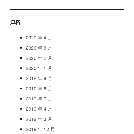
归档
2020
年
4
月
2020
年
3
月
2020
年
2
月
2020
年
1
月
2019
年
9
月
2019
年
8
月
2019
年
7
月
2019
年
4
月
2019
年
3
月
2018
年
12
月