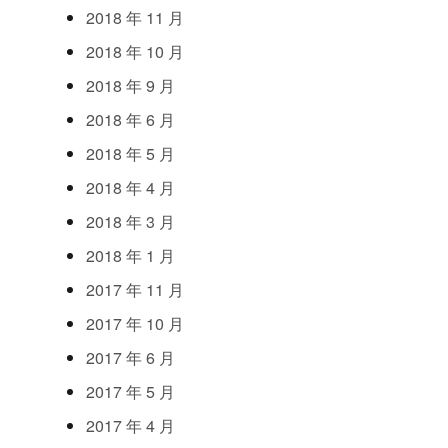
2018
年
11
月
2018
年
10
月
2018
年
9
月
2018
年
6
月
2018
年
5
月
2018
年
4
月
2018
年
3
月
2018
年
1
月
2017
年
11
月
2017
年
10
月
2017
年
6
月
2017
年
5
月
2017
年
4
月