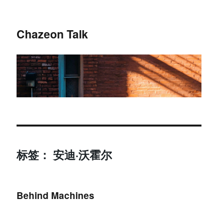
Chazeon Talk
标签
：
安迪
·
沃霍尔
Behind Machines