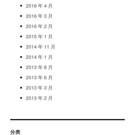
2016
年
4
月
2016
年
3
月
2016
年
2
月
2015
年
1
月
2014
年
11
月
2014
年
1
月
2013
年
8
月
2013
年
6
月
2013
年
3
月
2013
年
2
月
分类