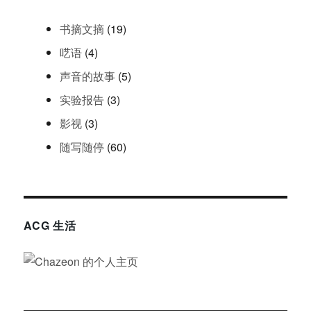
书摘文摘
(19)
呓语
(4)
声音的故事
(5)
实验报告
(3)
影视
(3)
随写随停
(60)
ACG 生活