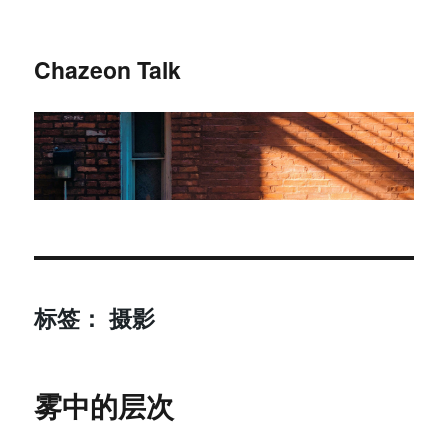
Chazeon Talk
标签
：
摄影
雾中的层次