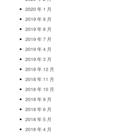
2020
年
1
月
2019
年
9
月
2019
年
8
月
2019
年
7
月
2019
年
4
月
2019
年
3
月
2018
年
12
月
2018
年
11
月
2018
年
10
月
2018
年
9
月
2018
年
6
月
2018
年
5
月
2018
年
4
月