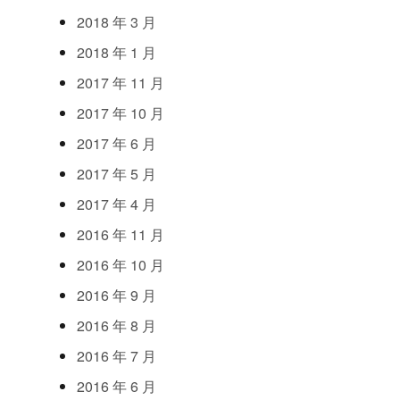
2018
年
3
月
2018
年
1
月
2017
年
11
月
2017
年
10
月
2017
年
6
月
2017
年
5
月
2017
年
4
月
2016
年
11
月
2016
年
10
月
2016
年
9
月
2016
年
8
月
2016
年
7
月
2016
年
6
月